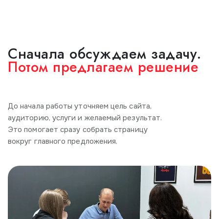
Сначала обсуждаем задачу.
Потом предлагаем решение
До начала работы уточняем цель сайта,
аудиторию, услуги и желаемый результат.
Это помогает сразу собрать страницу
вокруг главного предложения.