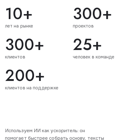
10+
300+
лет на рынке
проектов
300+
25+
клиентов
человек в команде
200+
клиентов на поддержке
Используем ИИ как ускоритель: он
помогает быстрее собрать основу, тексты