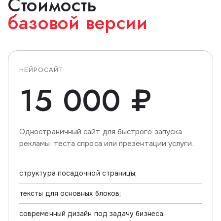
Стоимость
базовой версии
НЕЙРОСАЙТ
15 000 ₽
Одностраничный сайт для быстрого запуска
рекламы, теста спроса или презентации услуги.
структура посадочной страницы;
тексты для основных блоков;
современный дизайн под задачу бизнеса;