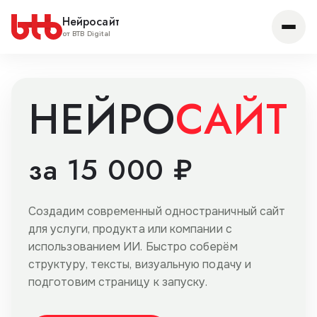
Нейросайт
от BTB Digital
НЕЙРО
САЙТ
за 15 000 ₽
Создадим современный одностраничный сайт
для услуги, продукта или компании с
использованием ИИ. Быстро соберём
структуру, тексты, визуальную подачу и
подготовим страницу к запуску.