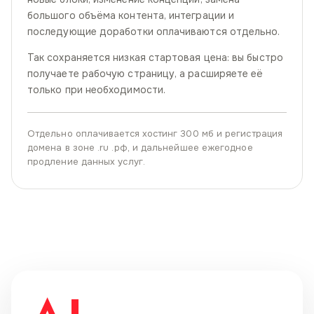
большого объёма контента, интеграции и
последующие доработки оплачиваются отдельно.
Так сохраняется низкая стартовая цена: вы быстро
получаете рабочую страницу, а расширяете её
только при необходимости.
Отдельно оплачивается хостинг 300 мб и регистрация
домена в зоне .ru .рф, и дальнейшее ежегодное
продление данных услуг.