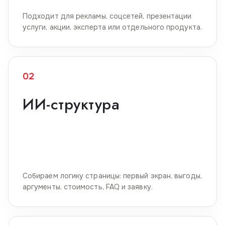
Подходит для рекламы, соцсетей, презентации
услуги, акции, эксперта или отдельного продукта.
02
ИИ-структура
Собираем логику страницы: первый экран, выгоды,
аргументы, стоимость, FAQ и заявку.