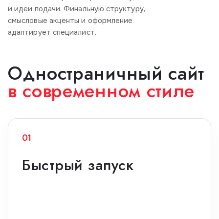
и идеи подачи. Финальную структуру,
смысловые акценты и оформление
адаптирует специалист.
Одностраничный сайт
в современном стиле
01
Быстрый запуск