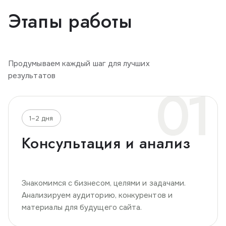
Этапы работы
Продумываем каждый шаг для лучших
результатов
01
1–2 дня
Консультация и анализ
Знакомимся с бизнесом, целями и задачами.
Анализируем аудиторию, конкурентов и
материалы для будущего сайта.