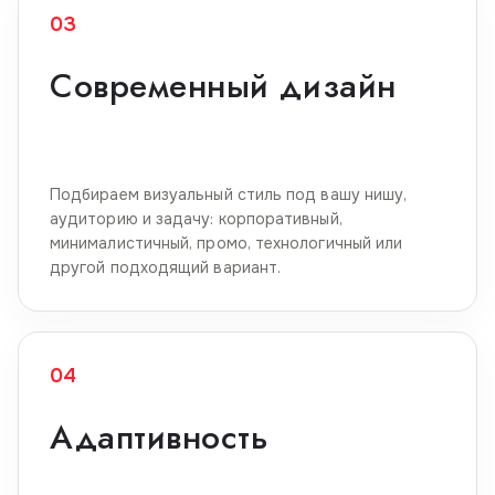
03
Современный дизайн
Подбираем визуальный стиль под вашу нишу,
аудиторию и задачу: корпоративный,
минималистичный, промо, технологичный или
другой подходящий вариант.
04
Адаптивность