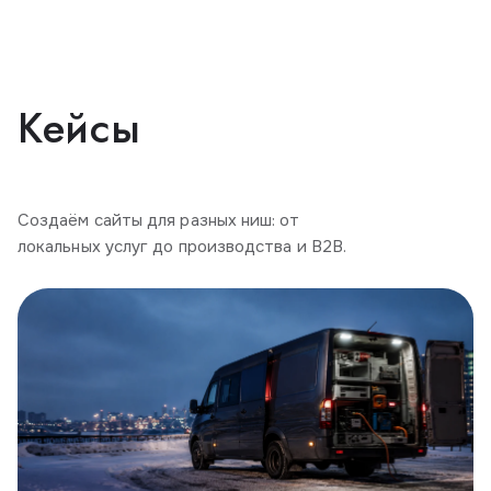
Кейсы
Создаём сайты для разных ниш: от
локальных услуг до производства и B2B.