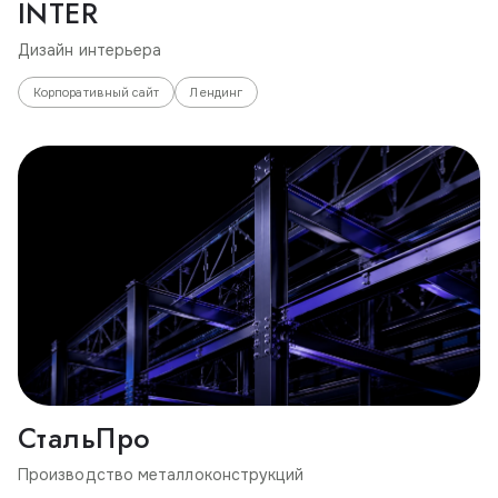
INTER
Дизайн интерьера
Корпоративный сайт
Лендинг
СтальПро
Производство металлоконструкций