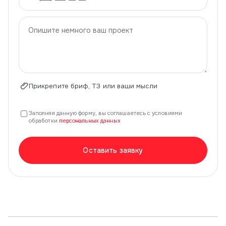
Прикрепите бриф, ТЗ или ваши мысли
Заполняя данную форму, вы соглашаетесь с условиями
обработки
персональных данных
Оставить заявку