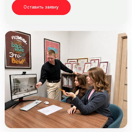
Оставить заявку