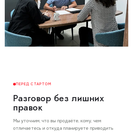
ПЕРЕД СТАРТОМ
Разговор без лишних
правок
Мы уточним, что вы продаёте, кому, чем
отличаетесь и откуда планируете приводить