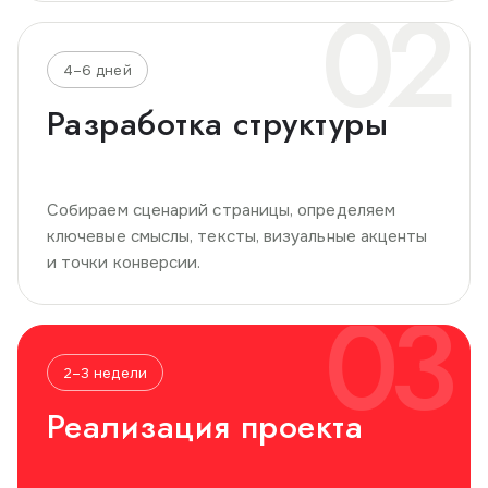
02
4–6 дней
Разработка структуры
Собираем сценарий страницы, определяем
ключевые смыслы, тексты, визуальные акценты
и точки конверсии.
03
2–3 недели
Реализация проекта