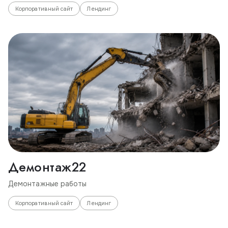
Корпоративный сайт
Лендинг
Демонтаж22
Демонтажные работы
Корпоративный сайт
Лендинг