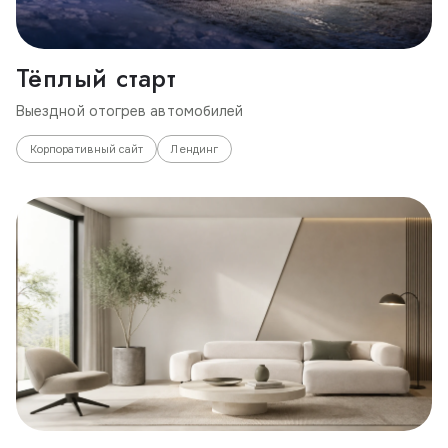
Тёплый старт
Выездной отогрев автомобилей
Корпоративный сайт
Лендинг