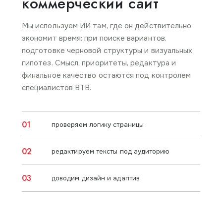
коммерческий сайт
Мы используем ИИ там, где он действительно
экономит время: при поиске вариантов,
подготовке черновой структуры и визуальных
гипотез. Смысл, приоритеты, редактура и
финальное качество остаются под контролем
специалистов BTB.
01
проверяем логику страницы
02
редактируем тексты под аудиторию
03
доводим дизайн и адаптив