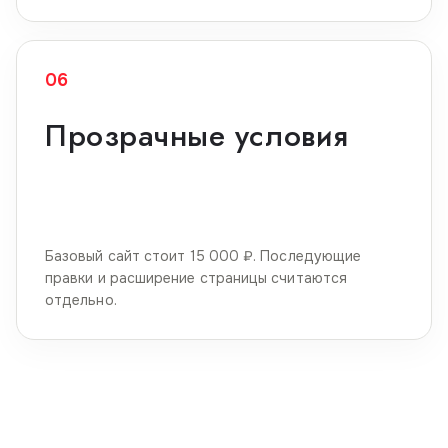
06
Прозрачные условия
Базовый сайт стоит 15 000 ₽. Последующие
правки и расширение страницы считаются
отдельно.