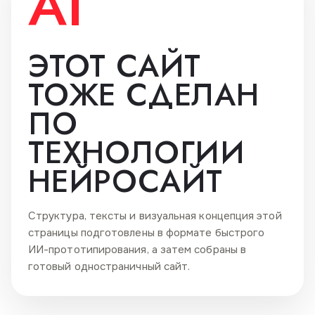
AI
ЭТОТ САЙТ
ТОЖЕ СДЕЛАН
ПО
ТЕХНОЛОГИИ
НЕЙРОСАЙТ
Структура, тексты и визуальная концепция этой
страницы подготовлены в формате быстрого
ИИ-прототипирования, а затем собраны в
готовый одностраничный сайт.