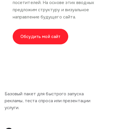
посетителей. На основе этих вводных
предложим структуру и визуальное
направление будущего сайта.
Обсудить мой сайт
Базовый пакет для быстрого запуска
рекламы, теста спроса или презентации
услуги.