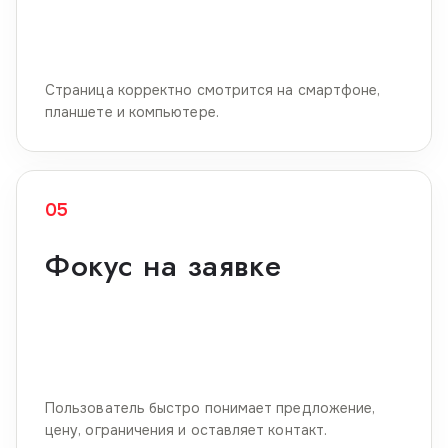
Страница корректно смотрится на смартфоне,
планшете и компьютере.
05
Фокус на заявке
Пользователь быстро понимает предложение,
цену, ограничения и оставляет контакт.