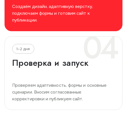
Создаём дизайн, адаптивную верстку,
подключаем формы и готовим сайт к
публикации.
04
1–2 дня
Проверка и запуск
Проверяем адаптивность, формы и основные
сценарии. Вносим согласованные
корректировки и публикуем сайт.