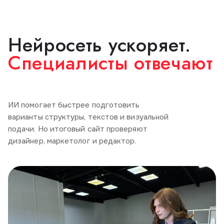
Нейросеть ускоряет.
Специалисты отвечают
ИИ помогает быстрее подготовить
варианты структуры, текстов и визуальной
подачи. Но итоговый сайт проверяют
дизайнер, маркетолог и редактор.