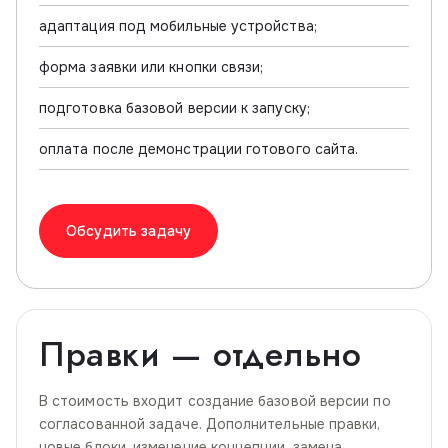
адаптация под мобильные устройства;
форма заявки или кнопки связи;
подготовка базовой версии к запуску;
оплата после демонстрации готового сайта.
Обсудить задачу
Правки — отдельно
В стоимость входит создание базовой версии по
согласованной задаче. Дополнительные правки,
новые блоки, изменение концепции, замена