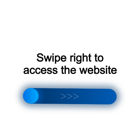
оценить эффективность каждой категории товара по отдельности